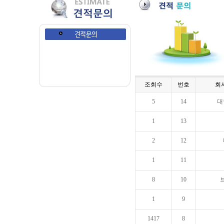
조회수
번호
회
5
14
대
1
13
2
12
1
11
8
10
1
9
1417
8